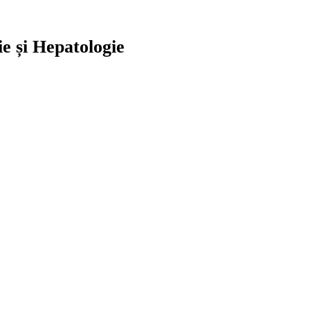
e și Hepatologie