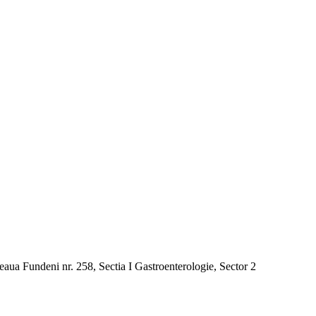
seaua Fundeni nr. 258, Sectia I Gastroenterologie, Sector 2