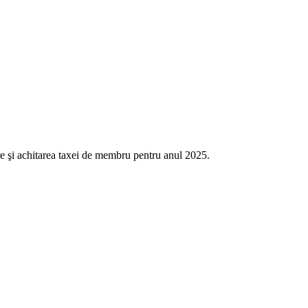
re şi achitarea taxei de membru pentru anul 2025.