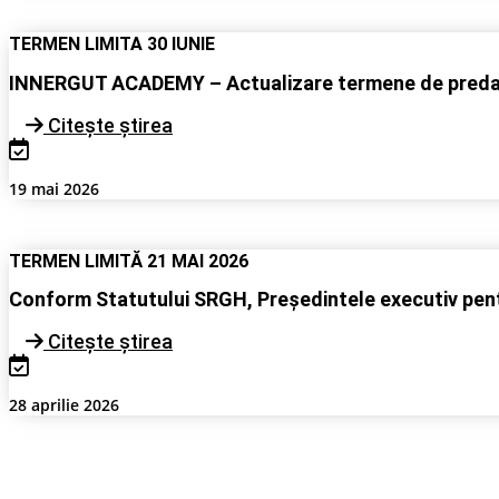
TERMEN LIMITA 30 IUNIE
INNERGUT ACADEMY – Actualizare termene de predare
Citește știrea
19 mai 2026
TERMEN LIMITĂ 21 MAI 2026
Conform Statutului SRGH, Președintele executiv pentr
Citește știrea
28 aprilie 2026