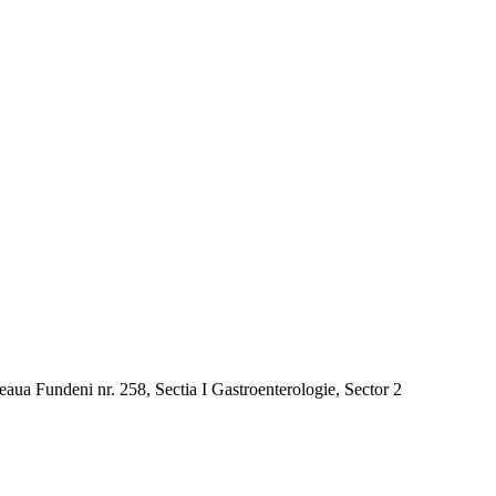
seaua Fundeni nr. 258, Sectia I Gastroenterologie, Sector 2