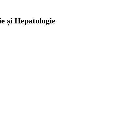
e și Hepatologie