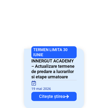
TERMEN LIMITA 30
IUNIE
INNERGUT ACADEMY
– Actualizare termene
de predare a lucrarilor
si etape urmatoare
19 mai 2026
Citește știrea