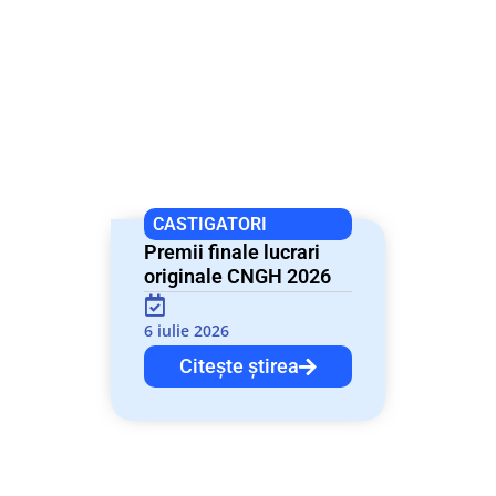
CASTIGATORI
Premii finale lucrari
originale CNGH 2026
6 iulie 2026
Citește știrea