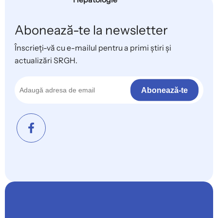
Abonează-te la newsletter
Înscrieți-vă cu e-mailul pentru a primi știri și
actualizări SRGH.
Abonează-te