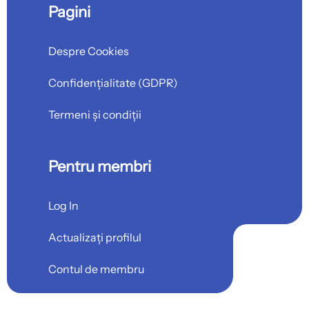
Pagini
Despre Cookies
Confidențialitate (GDPR)
Termeni și condiții
Pentru membri
Log In
Actualizați profilul
Contul de membru