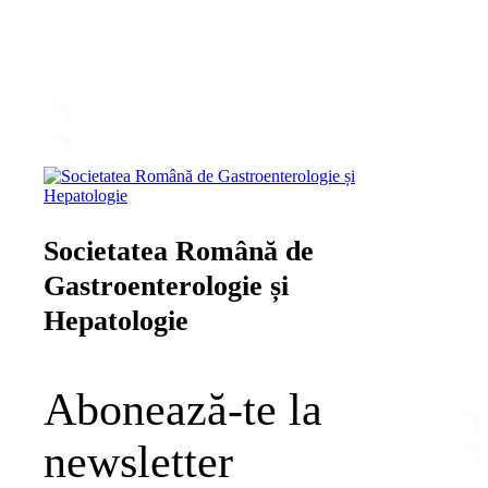
Societatea Română de
Gastroenterologie și
Hepatologie
Abonează-te la
newsletter