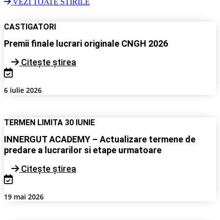
VEZI TOATE STIRILE
CASTIGATORI
Premii finale lucrari originale CNGH 2026
Citește știrea
6 iulie 2026
TERMEN LIMITA 30 IUNIE
INNERGUT ACADEMY – Actualizare termene de
predare a lucrarilor si etape urmatoare
Citește știrea
19 mai 2026