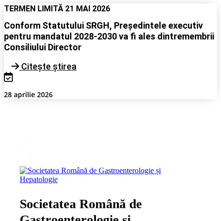
TERMEN LIMITĂ 21 MAI 2026
Conform Statutului SRGH, Președintele executiv
pentru mandatul 2028-2030 va fi ales dintremembrii
Consiliului Director
Citește știrea
28 aprilie 2026
Societatea Română de
Gastroenterologie și