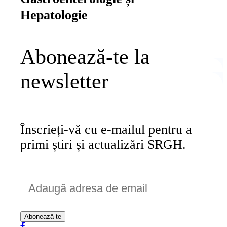
Hepatologie
Abonează-te la
newsletter
Înscrieți-vă cu e-mailul pentru a
primi știri și actualizări SRGH.
Abonează-te